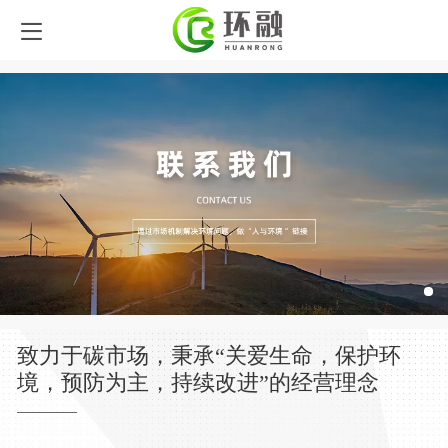
致力于碳市场，秉承“关爱生命，保护环
境，预防为主，持续改进”的经营理念
———