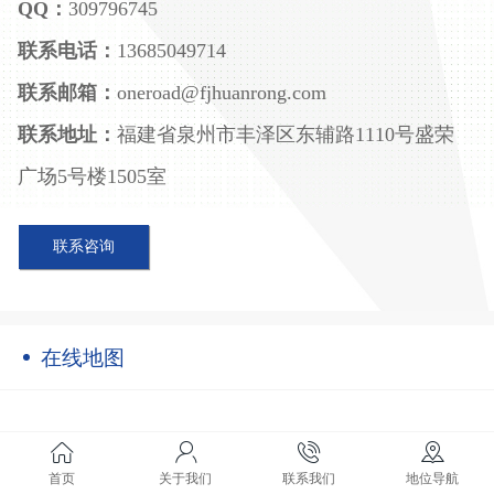
QQ：
309796745
联系电话：
13685049714
联系邮箱：
oneroad@fjhuanrong.com
联系地址：
福建省泉州市丰泽区东辅路1110号盛荣
广场5号楼1505室
联系咨询
在线地图
首页
关于我们
联系我们
地位导航